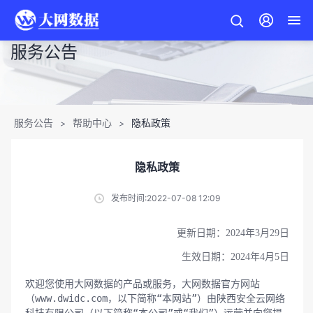
服务公告
服务公告
帮助中心
隐私政策
>
>
隐私政策
发布时间:2022-07-08 12:09
更新日期：2024年3月29日
生效日期：2024年4月5日
欢迎您使用大网数据的产品或服务，大网数据官方网站
（www.dwidc.com，以下简称“本网站”）由陕西安全云网络