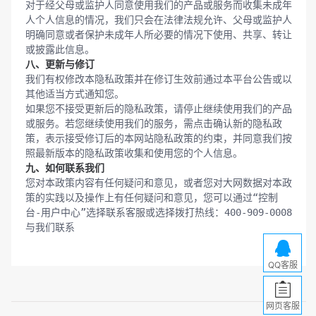
对于经父母或监护人同意使用我们的产品或服务而收集未成年
人个人信息的情况，我们只会在法律法规允许、父母或监护人
明确同意或者保护未成年人所必要的情况下使用、共享、转让
八、更新与修订
我们有权修改本隐私政策并在修订生效前通过本平台公告或以
其他适当方式通知您。

如果您不接受更新后的隐私政策，请停止继续使用我们的产品
或服务。若您继续使用我们的服务，需点击确认新的隐私政
策，表示接受修订后的本网站隐私政策的约束，并同意我们按
九、如何联系我们
您对本政策内容有任何疑问和意见，或者您对大网数据对本政
策的实践以及操作上有任何疑问和意见，您可以通过“控制
台-用户中心”选择联系客服或选择拨打热线：400-909-0008
与我们联系
QQ客服
网页客服