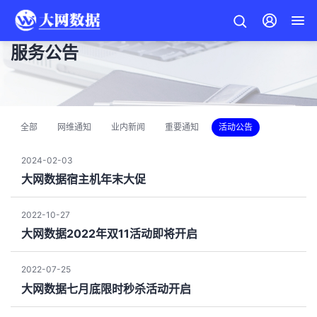
服务公告
全部
网维通知
业内新闻
重要通知
活动公告
2024-02-03
大网数据宿主机年末大促
2022-10-27
大网数据2022年双11活动即将开启
2022-07-25
大网数据七月底限时秒杀活动开启