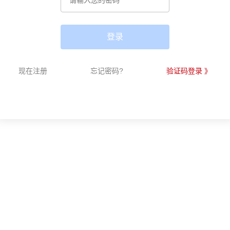
登录
现在注册
忘记密码?
验证码登录 》