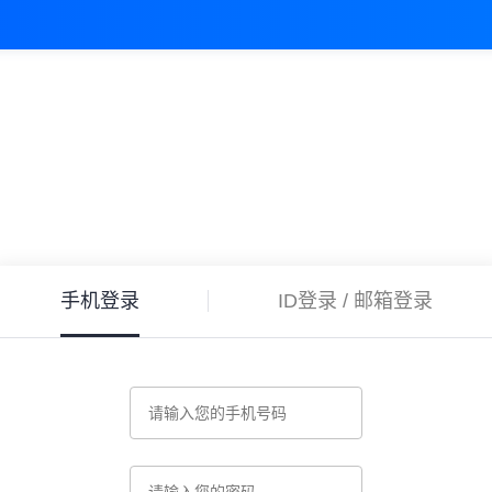
手机登录
ID登录 / 邮箱登录