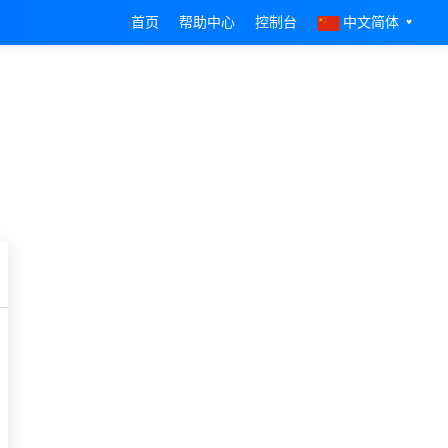
首页
帮助中心
控制台
中文简体