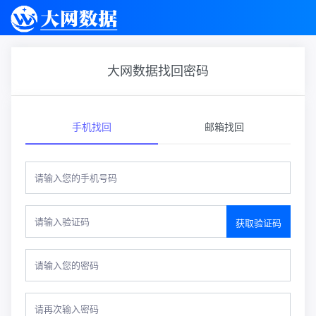
大网数据找回密码
手机找回
邮箱找回
获取验证码