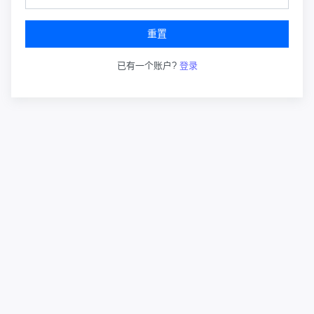
重置
已有一个账户?
登录