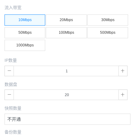
流入带宽
10Mbps
20Mbps
30Mbps
50Mbps
100Mbps
500Mbps
1000Mbps
IP数量
数据盘
快照数量
不开通
备份数量