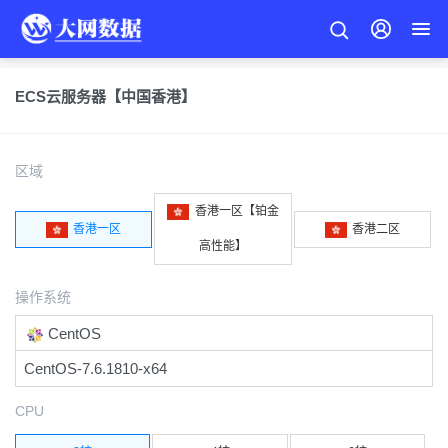
ECS云服务器【中国香港】
区域
香港一区【铂金
香港一区
香港二区
高性能】
操作系统
CentOS
CentOS-7.6.1810-x64
CPU