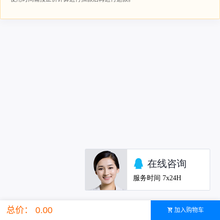
总价： 0.00
加入购物车