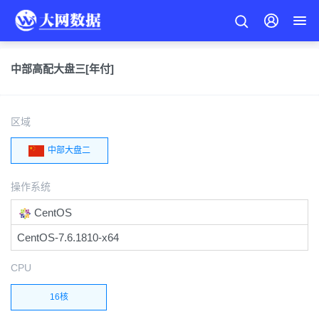
中部高配大盘三[年付]
区域
中部大盘二
操作系统
CentOS
CentOS-7.6.1810-x64
CPU
16核