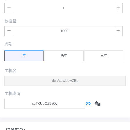
数据盘
周期
年
两年
三年
主机名
主机密码