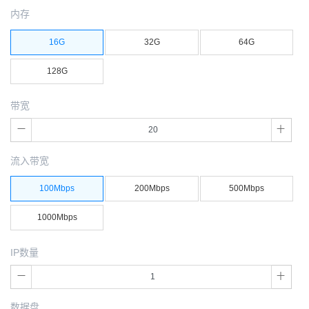
内存
16G
32G
64G
128G
带宽
流入带宽
100Mbps
200Mbps
500Mbps
1000Mbps
IP数量
数据盘