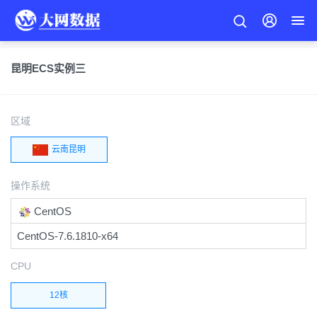
昆明ECS实例三
区域
云南昆明
操作系统
CentOS
CentOS-7.6.1810-x64
CPU
12核