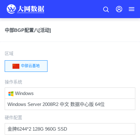
中部BGP配置八[活动]
区域
中部云基地
操作系统
Windows
Windows Server 2008R2 中文 数据中心版 64位
硬件配置
金牌6244*2 128G 960G SSD