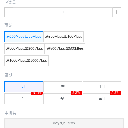
IP数量
带宽
进200Mbps,出50Mbps
进300Mbps,出100Mbps
进500Mbps,出200Mbps
进500Mbps,出500Mbps
进1000Mbps,出1000Mbps
周期
月
季
半年
8.3折
8.3折
8.3折
年
两年
三年
主机名