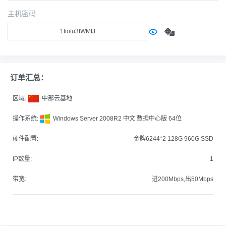
主机密码
订单汇总：
区域:
中部云基地
操作系统:
Windows Server 2008R2 中文 数据中心版 64位
硬件配置:
金牌6244*2 128G 960G SSD
IP数量:
1
带宽:
进200Mbps,出50Mbps