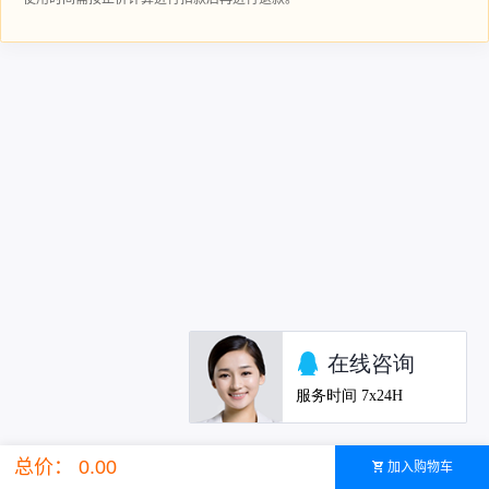
总价： 0.00
加入购物车