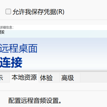
击详细信息：