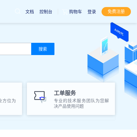
免费注册
文档
控制台
购物车
登录
云服务器
直达热门产品
产品
控制台
搜索
工单服务
全方位为
专业的技术服务团队为您解
决产品使用问题