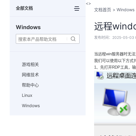
<>
全部文档
文档首页
>
Windows
远程win
Windows
发布时间：
2025-05-03 
当远程win服务器时无
我们可以使用以下方式
游戏相关
1、先打开RDP工具，
网维技术
帮助中心
Linux
Windows