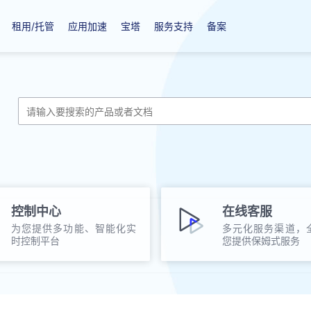
租用/托管
应用加速
宝塔
服务支持
备案
控制中心
在线客服
为您提供多功能、智能化实
多元化服务渠道，
时控制平台
您提供保姆式服务