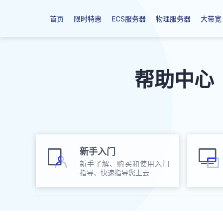
首页
限时特惠
ECS服务器
物理服务器
大带宽
帮助中心
新手入门
新手了解、购买和使用入门
指导、快速指导您上云