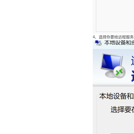
4、选择你要给远程服