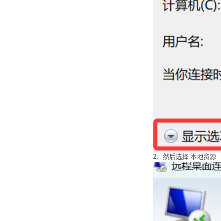
2、然后选择 本地资源