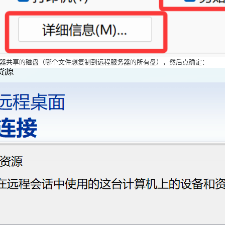
务器共享的磁盘（哪个文件想复制到远程服务器的所有盘），然后点确定：