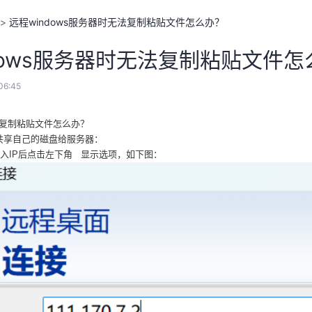
>
远程windows服务器时无法复制粘贴文件怎么办？
dows服务器时无法复制粘贴文件怎
06:45
法复制粘贴文件怎么办？
共享自己的磁盘给服务器：
输入IP后点击左下角 显示选项，如下图：