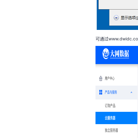
可通过www.dwidc.