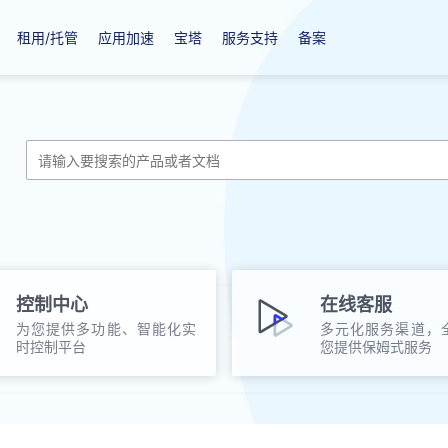
租用/托管
应用加速
宝塔
服务支持
备案
控制中心
在线客服
为您提供多功能、智能化实
多元化服务渠道，
时控制平台
您提供保姆式服务