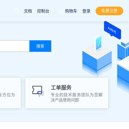
免费注册
文档
控制台
购物车
登录
云服务器
直达热门产品
产品
控制台
搜索
工单服务
全方位为
专业的技术服务团队为您解
决产品使用问题