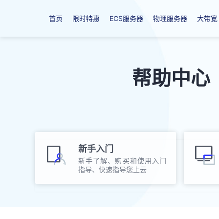
首页
限时特惠
ECS服务器
物理服务器
大带宽
帮助中心
新手入门
新手了解、购买和使用入门
指导、快速指导您上云