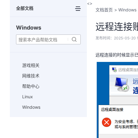
<>
全部文档
文档首页
>
Windows
远程连接
Windows
发布时间：
2025-05-20 1
远程连接的时候显示
游戏相关
网维技术
帮助中心
Linux
Windows