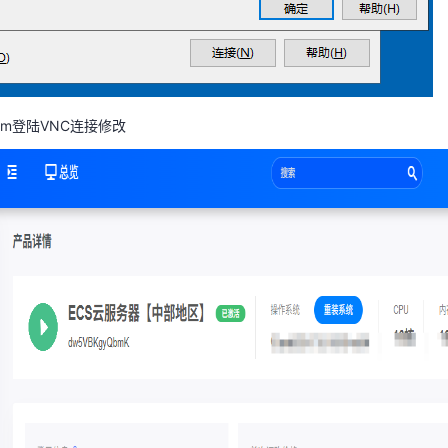
com登陆VNC连接修改