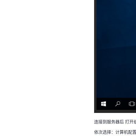
连接到服务器后 打开组策
依次选择：计算机配置