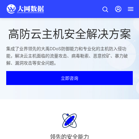
高防云主机安全解决方案
集成了业界领先的大禹DDoS防御能力和专业化的主机防入侵功
能，解决云主机面临的流量攻击、病毒勒索、恶意挖矿、暴力破
解、漏洞攻击等安全问题。
立即咨询
领先的安全能力