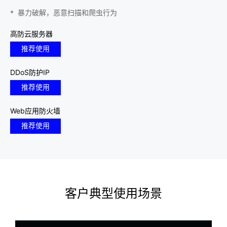
暴力破解，恶意扫描和爬虫行为
高防云服务器
推荐使用
DDoS防护IP
推荐使用
Web应用防火墙
推荐使用
客户典型使用场景