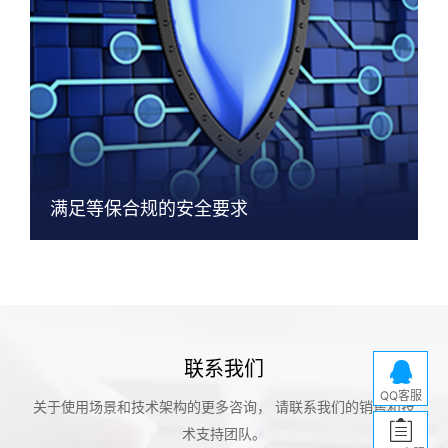
满足等保合规的安全要求
联系我们
QQ客服
关于使用场景和技术架构的更多咨询， 请联系我们的销售和技
术支持团队。