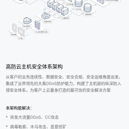
高防云主机安全体系架构
从客户的业务连续性、数据安全、安全合规、安全运维角度出发，
集成了业界领先的大禹DDoS防护能力，构建了主机层的纵深防入
侵安全体系，为客户上云量身打造的最可信的安全解决方案
本架构能解决：
突发大流量DDoS、CC攻击
病毒勒索、木马攻击、恶意挖矿