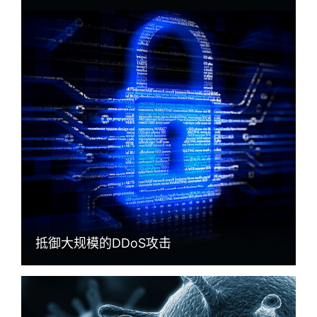
抵御大规模的DDoS攻击