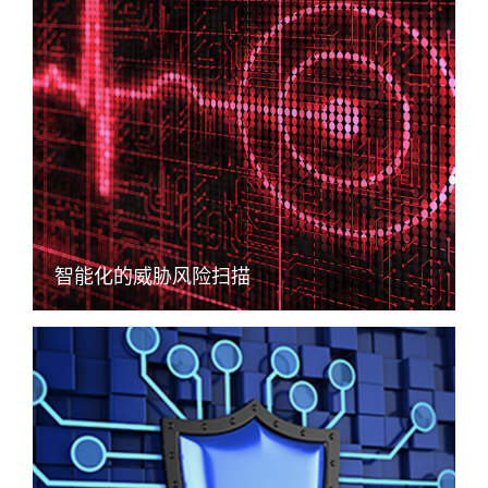
智能化的威胁风险扫描