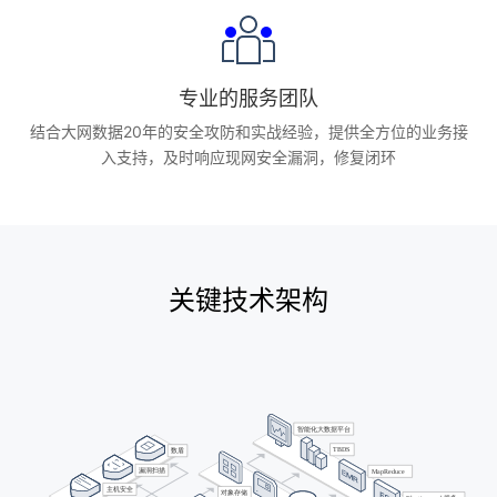
专业的服务团队
结合大网数据20年的安全攻防和实战经验，提供全方位的业务接
入支持，及时响应现网安全漏洞，修复闭环
关键技术架构