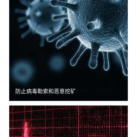
防止病毒勒索和恶意挖矿