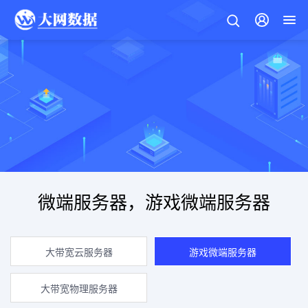
微端服务器，游戏微端服务器
大带宽云服务器
游戏微端服务器
大带宽物理服务器