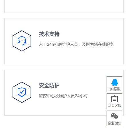
技术支持
人工24h机房维护人员，及时为您在线服务
安全防护
QQ客服
监控中心及维护人员24小时
网页客服
企业微信