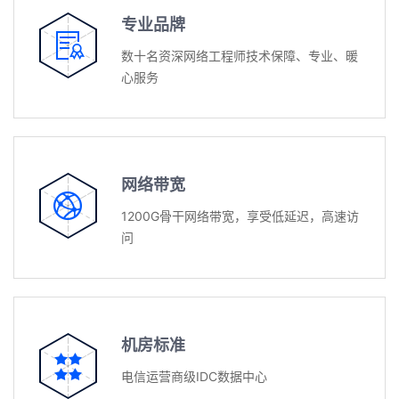
专业品牌
数十名资深网络工程师技术保障、专业、暖
心服务
网络带宽
1200G骨干网络带宽，享受低延迟，高速访
问
机房标准
电信运营商级IDC数据中心