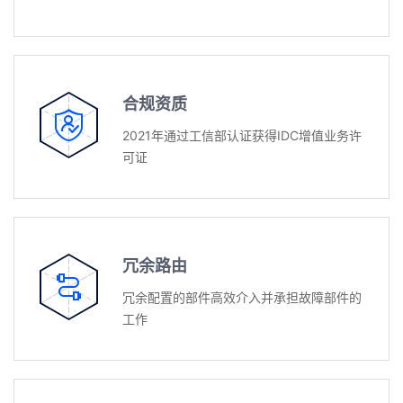
合规资质
2021年通过工信部认证获得IDC增值业务许
可证
冗余路由
冗余配置的部件高效介入并承担故障部件的
工作