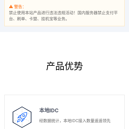
⚠ 警告：
禁止使用本站产品进行违法违规活动！国内服务器禁止支付平
台、刷单、卡盟、挂机宝等业务。
产品优势
本地IDC
经数据统计，本地IDC接入数量遥遥领先